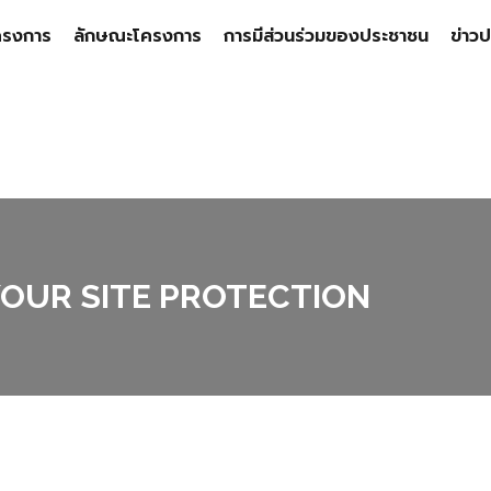
ครงการ
ลักษณะโครงการ
การมีส่วนร่วมของประชาชน
ข่าวป
YOUR SITE PROTECTION