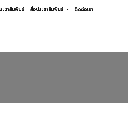
ระชาสัมพันธ์
สื่อประชาสัมพันธ์
ติดต่อเรา