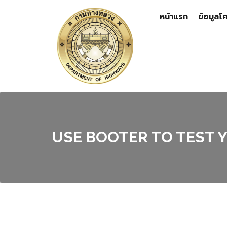
หน้าแรก
ข้อมูลโ
USE BOOTER TO TEST 