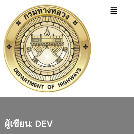
ผู้เขียน:
DEV