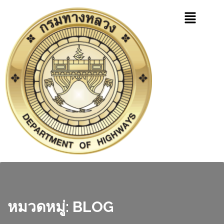
หมวดหมู่:
BLOG