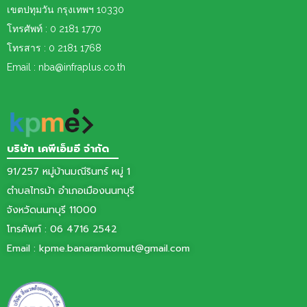
เขต
ปทุมวัน กรุงเทพฯ 10330
โทรศัพท์ : 0 2181 1770
โทรสาร : 0 2181 1768
Email : nba@infraplus.co.th
บริษัท เคพีเอ็มอี จำกัด
91/257 หมู่บ้านมณีรินทร์ หมู่ 1
ตำบลไทรม้า อำเภอเมืองนนทบุรี
จังหวัดนนทบุรี 11000
โทรศัพท์ :
06 4716 2542
Email :
kpme.banaramkomut@gmail.com