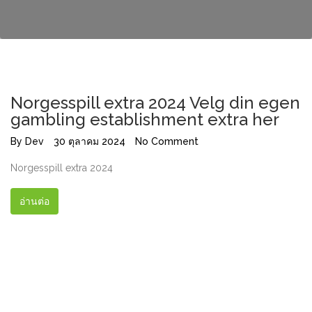
Norgesspill extra 2024 Velg din egen
gambling establishment extra her
By
Dev
30 ตุลาคม 2024
No Comment
Norgesspill extra 2024
อ่านต่อ