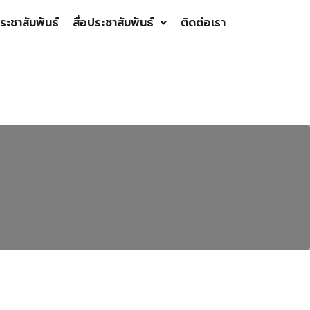
ระชาสัมพันธ์
สื่อประชาสัมพันธ์
ติดต่อเรา