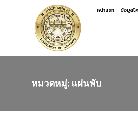
หน้าแรก
ข้อมูลโ
หมวดหมู่:
แผ่นพับ