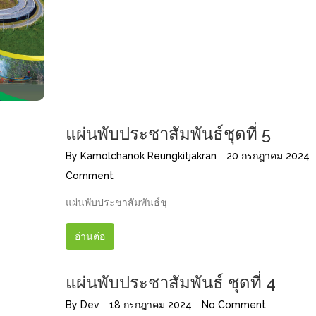
แผ่นพับประชาสัมพันธ์ชุดที่ 5
By
Kamolchanok Reungkitjakran
20 กรกฎาคม 2024
Comment
แผ่นพับประชาสัมพันธ์ชุ
อ่านต่อ
แผ่นพับประชาสัมพันธ์ ชุดที่ 4
By
Dev
18 กรกฎาคม 2024
No Comment