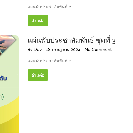
แผ่นพับประชาสัมพันธ์ ช
อ่านต่อ
แผ่นพับประชาสัมพันธ์ ชุดที่ 3
By
Dev
18 กรกฎาคม 2024
No Comment
แผ่นพับประชาสัมพันธ์ ช
อ่านต่อ