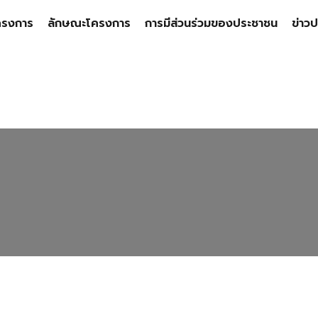
ครงการ
ลักษณะโครงการ
การมีส่วนร่วมของประชาชน
ข่าวป