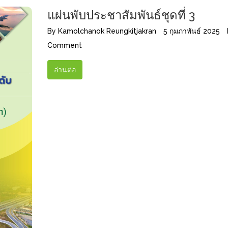
แผ่นพับประชาสัมพันธ์ชุดที่ 3
By
Kamolchanok Reungkitjakran
5 กุมภาพันธ์ 2025
Comment
อ่านต่อ