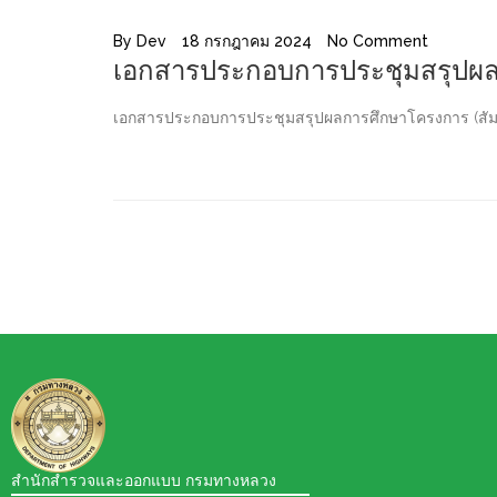
By
Dev
18 กรกฎาคม 2024
No Comment
เอกสารประกอบการประชุมสรุปผลกา
เอกสารประกอบการประชุมสรุปผลการศึกษาโครงการ (สัมมนา
สำนักสำรวจและออกแบบ กรมทางหลวง