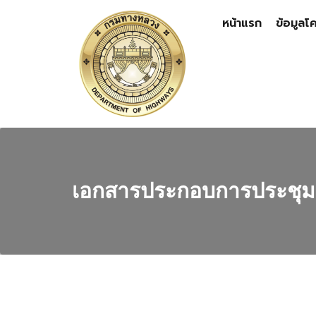
หน้าแรก
ข้อมูลโ
เอกสารประกอบการประชุมสร