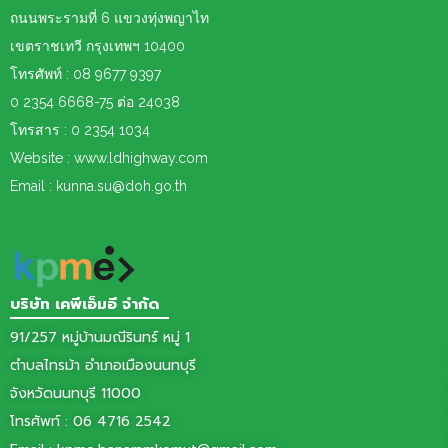
ถนนพระรามที่ 6 แขวงทุ่งพญาไท
เขตราชเทวี กรุงเทพฯ 10400
โทรศัพท์ : 08 9677 9397
0 2354 6668-75 ต่อ 24038
โทรสาร : 0 2354 1034
Website : www.ldhighway.com
Email : kunna.su@doh.go.th
บริษัท เคพีเอ็มอี จำกัด
91/257 หมู่บ้านมณีรินทร์ หมู่ 1
ตำบลไทรม้า อำเภอเมืองนนทบุรี
จังหวัดนนทบุรี 11000
โทรศัพท์ :
06 4716 2542