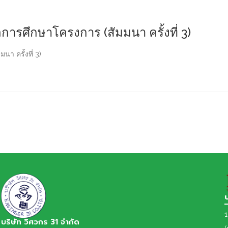
รศึกษาโครงการ (สัมมนา ครั้งที่ 3)
 ครั้งที่ 3)
1
บริษัท วิศวกร 31 จำกัด