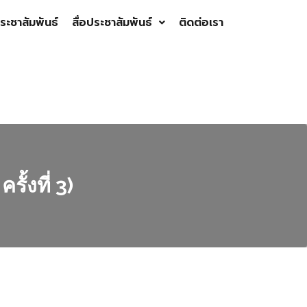
ระชาสัมพันธ์
สื่อประชาสัมพันธ์
ติดต่อเรา
้งที่ 3)