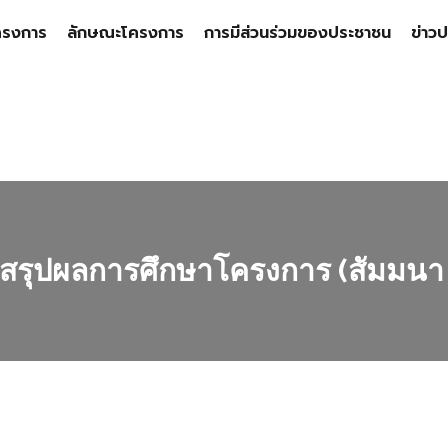
ครงการ
ลักษณะโครงการ
การมีส่วนร่วมของประชาชน
ข่าวป
ุปผลการศึกษาโครงการ (สัมมนา ครั