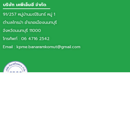
บริษัท เคพีเอ็มอี จำกัด
91/257 หมู่บ้านมณีรินทร์ หมู่ 1
ตำบลไทรม้า อำเภอเมืองนนทบุรี
จังหวัดนนทบุรี 11000
โทรศัพท์ :
06 4716 2542
Email :
kpme.banaramkomut@gmail.com
บริษัท สิ่งแวดล้อมสยาม จำกัด
77/11 หมู่ 6 ตำบลบ้านใหม่
อำเภอปากเกร็ด จังหวัดนนทบุรี 11120
โทรศัพท์ 0 2060 0101
โทรสาร 0 2000 3425