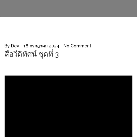
By
Dev
18 กรกฎาคม 2024
No Comment
สื่อวีดิทัศน์ ชุดที่ 3