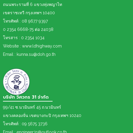
ถนนพระรามที่ 6 แขวงทุ่งพญาไท
เขตราชเทวี กรุงเทพฯ 10400
โทรศัพท์ : 08 9677 9397
0 2354 6668-75 ต่อ 24038
โทรสาร : 0 2354 1034
Website : www.ldhighway.com
Email : kunna.su@doh.go.th
บริษัท วิศวกร 31 จำกัด
99/41 ซ.นวมินทร์ 45 ถ.นวมินทร์
แขวงคลองจั่น เขตบางกะปิ กรุงเทพฯ 10240
โทรศัพท์ : 09 5675 3736
Email : engineer31@outlook.co.th