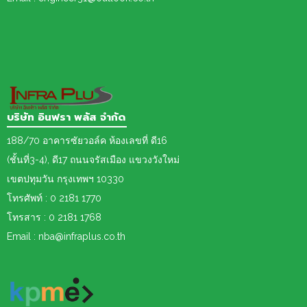
บริษัท อินฟรา พลัส จำกัด
188/70 อาคารซัยวอล์ค ห้องเลขที่ ดี16
(ชั้นที่3-4), ดี17 ถนนจรัสเมือง แขวงวังใหม่
เขต
ปทุมวัน กรุงเทพฯ 10330
โทรศัพท์ : 0 2181 1770
โทรสาร : 0 2181 1768
Email : nba@infraplus.co.th