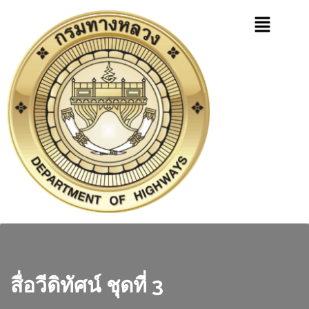
สื่อวีดิทัศน์ ชุดที่ 3