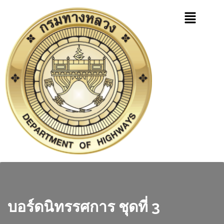
บอร์ดนิทรรศการ ชุดที่ 3