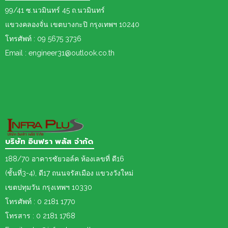
99/41 ซ.นวมินทร์ 45 ถ.นวมินทร์
แขวงคลองจั่น เขตบางกะปิ กรุงเทพฯ 10240
โทรศัพท์ : 09 5675 3736
Email : engineer31@outlook.co.th
บริษัท อินฟรา พลัส จำกัด
188/70 อาคารซัยวอล์ค ห้องเลขที่ ดี16
(ชั้นที่3-4), ดี17 ถนนจรัสเมือง แขวงวังใหม่
เขต
ปทุมวัน กรุงเทพฯ 10330
โทรศัพท์ : 0 2181 1770
โทรสาร : 0 2181 1768