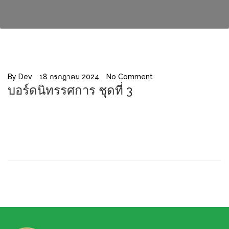
By
Dev
18 กรกฎาคม 2024
No Comment
บอร์ดนิทรรศการ ชุดที่ 3