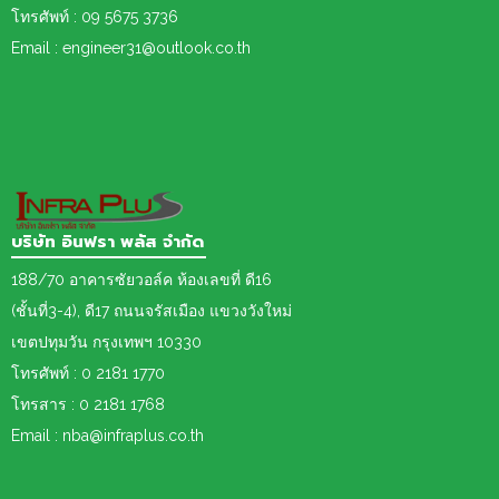
โทรศัพท์ : 09 5675 3736
Email : engineer31@outlook.co.th
บริษัท อินฟรา พลัส จำกัด
188/70 อาคารซัยวอล์ค ห้องเลขที่ ดี16
(ชั้นที่3-4), ดี17 ถนนจรัสเมือง แขวงวังใหม่
เขต
ปทุมวัน กรุงเทพฯ 10330
โทรศัพท์ : 0 2181 1770
โทรสาร : 0 2181 1768
Email : nba@infraplus.co.th