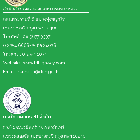
สำนักสำรวจและออกแบบ กรมทางหลวง
ถนนพระรามที่ 6 แขวงทุ่งพญาไท
เขตราชเทวี กรุงเทพฯ 10400
โทรศัพท์ : 08 9677 9397
0 2354 6668-75 ต่อ 24038
โทรสาร : 0 2354 1034
Website : www.ldhighway.com
Email : kunna.su@doh.go.th
บริษัท วิศวกร 31 จำกัด
99/41 ซ.นวมินทร์ 45 ถ.นวมินทร์
แขวงคลองจั่น เขตบางกะปิ กรุงเทพฯ 10240