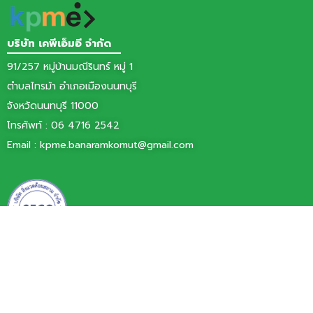
บริษัท เคพีเอ็มอี จำกัด
91/257 หมู่บ้านมณีรินทร์ หมู่ 1
ตำบลไทรม้า อำเภอเมืองนนทบุรี
จังหวัดนนทบุรี 11000
โทรศัพท์ :
06 4716 2542
Email :
kpme.banaramkomut@gmail.com
บริษัท สิ่งแวดล้อมสยาม จำกัด
77/11 หมู่ 6 ตำบลบ้านใหม่
อำเภอปากเกร็ด จังหวัดนนทบุรี 11120
โทรศัพท์ 0 2060 0101