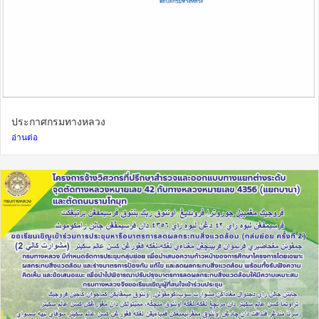
ประกาศกรมทางหลวง
อ่านต่อ