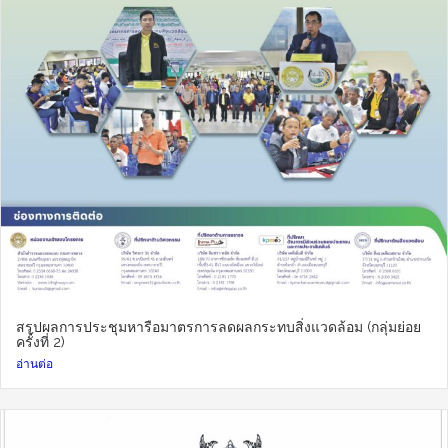
สรุปผลการประชุมหารือมาตรการลดผลกระทบสิ่งแวดล้อม (กลุ่มย่อย
ครั้งที่ 2)
อ่านต่อ