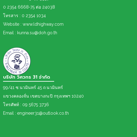
0 2354 6668-75 ต่อ 24038
โทรสาร : 0 2354 1034
Website : www.ldhighway.com
Email : kunna.su@doh.go.th
บริษัท วิศวกร 31 จำกัด
99/41 ซ.นวมินทร์ 45 ถ.นวมินทร์
แขวงคลองจั่น เขตบางกะปิ กรุงเทพฯ 10240
โทรศัพท์ : 09 5675 3736
Email : engineer31@outlook.co.th