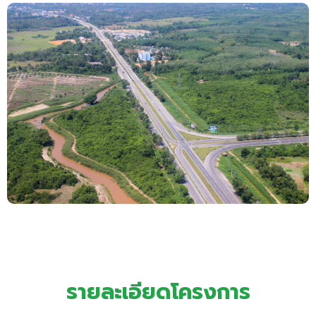
รายละเอียดโครงการ