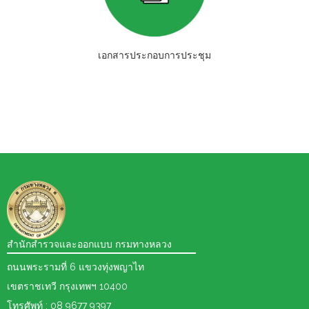
เอกสารประกอบการประชุม
สำนักสำรวจและออกแบบ กรมทางหลวง
ถนนพระรามที่ 6 แขวงทุ่งพญาไท
เขตราชเทวี กรุงเทพฯ 10400
โทรศัพท์ : 08 9677 9397