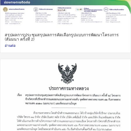
สรุปผลการประชุมสรุปผลการคัดเลือกรูปแบบการพัฒนาโครงการ
(สัมมนา ครั้งที่ 2)
อ่านต่อ