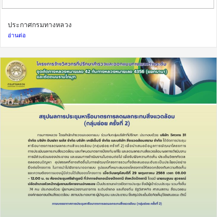
ประกาศกรมทางหลวง
อ่านต่อ