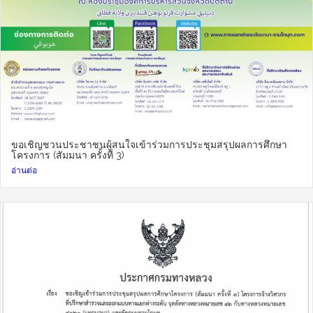
ขอเชิญชวนประชาชนผู้สนใจเข้าร่วมการประชุมสรุปผลการศึกษา
โครงการ (สัมมนา ครั้งที่ 3)
อ่านต่อ