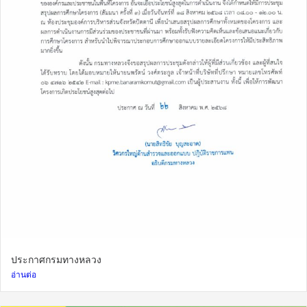
ประกาศกรมทางหลวง
อ่านต่อ