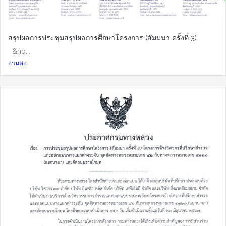
สรุปผลการประชุมสรุปผลการศึกษาโครงการ (สัมมนา ครั้งที่ 3)
&nb...
อ่านต่อ