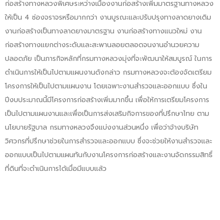
ก่อสร้างทางหลวงพิเศษระหว่างเมืองงานก่อสร้างเพิ่มมาตรฐานทางหลวง
ให้เป็น 4 ซ่องจราจรหรือมากกว่า งานบูรณะและปรับปรุงทางลาดยางเดิม
งานก่อสร้างเป็นทางลาดยางมาตรฐาน งานก่อสร้างทางแนวใหม่ งาน
ก่อสร้างทางแยกต่างระดับและสะพานลอยตลอดจนงานอำนวยความ
ปลอดภัย เป็นภารกิจหลักที่กรมทางหลวงมุ่งที่จะพัฒนาให้สมบูรณ์ ในการ
ดำเนินการให้เป็นไปตามแผนงานดังกล่าว กรมทางหลวงจะต้องจัดเตรียม
โครงการให้เป็นไปตามแผนงาน โดยเฉพาะงานสำรวจและออกแบบ ซึ่งใน
ปีงบประมาณนี้มีโครงการก่อสร้างเพิ่มมากขึ้น เพื่อให้การเตรียมโครงการ
เป็นไปตามแผนงานและเพื่อเป็นการส่งเสริมกิจการของที่ปรึกษาไทย ตาม
นโยบายรัฐบาล กรมทางหลวงจึงแบ่งงานส่วนหนึ่ง เพื่อว่าจ้างบริษัท
วิศวกรที่ปรึกษาช่วยในการสำรวจและออกแบบ ซึ่งจะช่วยให้งานสำรวจและ
ออกแบบเป็นไปตามแผนทันกับงานโครงการก่อสร้างและงานจัดกรรมสิทธิ์
ที่ดินที่จะดำเนินการได้เมื่อมีแบบแล้ว