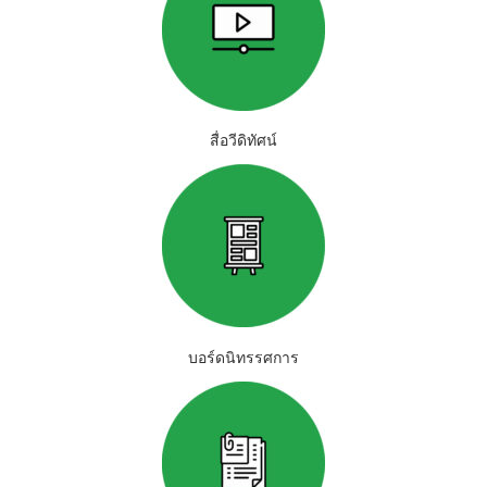
สื่อวีดิทัศน์
บอร์ดนิทรรศการ