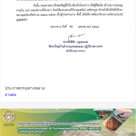
ประกาศกรมทางหลวง
อ่านต่อ