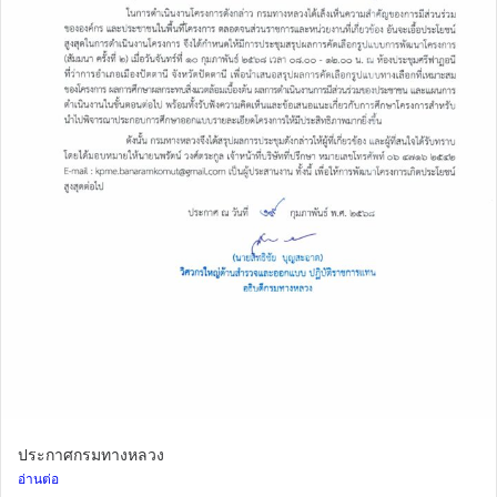
ประกาศกรมทางหลวง
อ่านต่อ