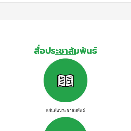
สื่อประชาสัมพันธ์
แผ่นพับประชาสัมพันธ์