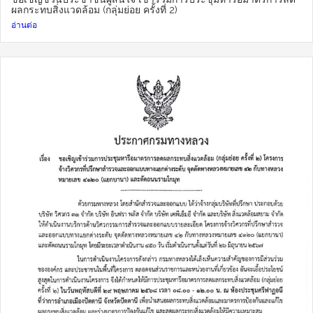
ผลกระทบสิ่งแวดล้อม (กลุ่มย่อย ครั้งที่ 2)
อ่านต่อ