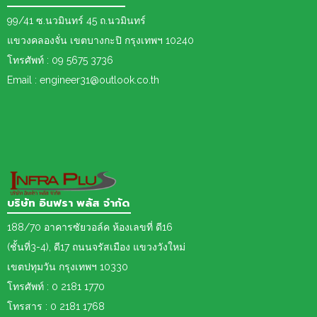
99/41 ซ.นวมินทร์ 45 ถ.นวมินทร์
แขวงคลองจั่น เขตบางกะปิ กรุงเทพฯ 10240
โทรศัพท์ : 09 5675 3736
Email : engineer31@outlook.co.th
บริษัท อินฟรา พลัส จำกัด
188/70 อาคารซัยวอล์ค ห้องเลขที่ ดี16
(ชั้นที่3-4), ดี17 ถนนจรัสเมือง แขวงวังใหม่
เขต
ปทุมวัน กรุงเทพฯ 10330
โทรศัพท์ : 0 2181 1770
โทรสาร : 0 2181 1768