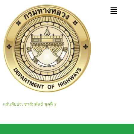
แผ่นพับประชาสัมพันธ์ ชุดที่ 3