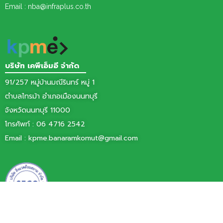
Email : nba@infraplus.co.th
บริษัท เคพีเอ็มอี จำกัด
91/257 หมู่บ้านมณีรินทร์ หมู่ 1
ตำบลไทรม้า อำเภอเมืองนนทบุรี
จังหวัดนนทบุรี 11000
โทรศัพท์ :
06 4716 2542
Email :
kpme.banaramkomut@gmail.com
บริษัท สิ่งแวดล้อมสยาม จำกัด