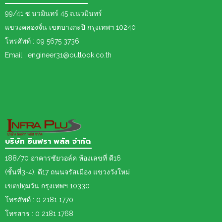
99/41 ซ.นวมินทร์ 45 ถ.นวมินทร์
แขวงคลองจั่น เขตบางกะปิ กรุงเทพฯ 10240
โทรศัพท์ : 09 5675 3736
Email : engineer31@outlook.co.th
บริษัท อินฟรา พลัส จำกัด
188/70 อาคารซัยวอล์ค ห้องเลขที่ ดี16
(ชั้นที่3-4), ดี17 ถนนจรัสเมือง แขวงวังใหม่
เขต
ปทุมวัน กรุงเทพฯ 10330
โทรศัพท์ : 0 2181 1770
โทรสาร : 0 2181 1768