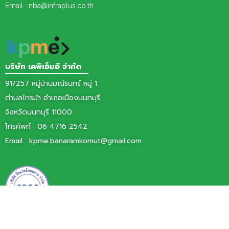
Email : nba@infraplus.co.th
บริษัท เคพีเอ็มอี จำกัด
91/257 หมู่บ้านมณีรินทร์ หมู่ 1
ตำบลไทรม้า อำเภอเมืองนนทบุรี
จังหวัดนนทบุรี 11000
โทรศัพท์ :
06 4716 2542
Email :
kpme.banaramkomut@gmail.com
บริษัท สิ่งแวดล้อมสยาม จำกัด