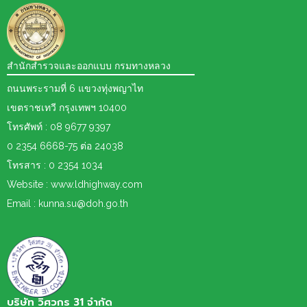
สำนักสำรวจและออกแบบ กรมทางหลวง
ถนนพระรามที่ 6 แขวงทุ่งพญาไท
เขตราชเทวี กรุงเทพฯ 10400
โทรศัพท์ : 08 9677 9397
0 2354 6668-75 ต่อ 24038
โทรสาร : 0 2354 1034
Website : www.ldhighway.com
Email : kunna.su@doh.go.th
บริษัท วิศวกร 31 จำกัด