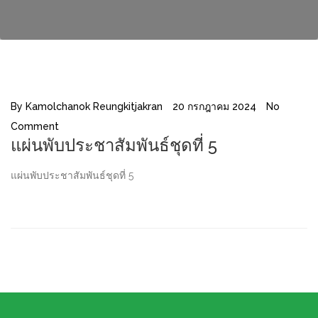
By
Kamolchanok Reungkitjakran
20 กรกฎาคม 2024
No
Comment
แผ่นพับประชาสัมพันธ์ชุดที่ 5
แผ่นพับประชาสัมพันธ์ชุดที่ 5