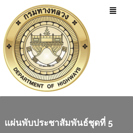
แผ่นพับประชาสัมพันธ์ชุดที่ 5