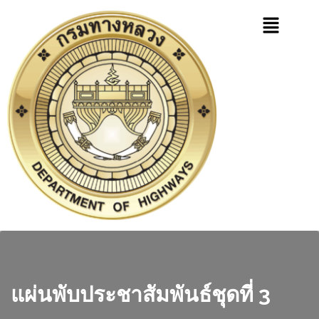
แผ่นพับประชาสัมพันธ์ชุดที่ 3