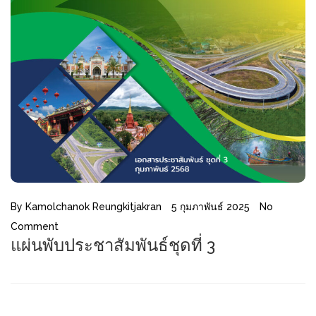
By
Kamolchanok Reungkitjakran
5 กุมภาพันธ์ 2025
No
Comment
แผ่นพับประชาสัมพันธ์ชุดที่ 3