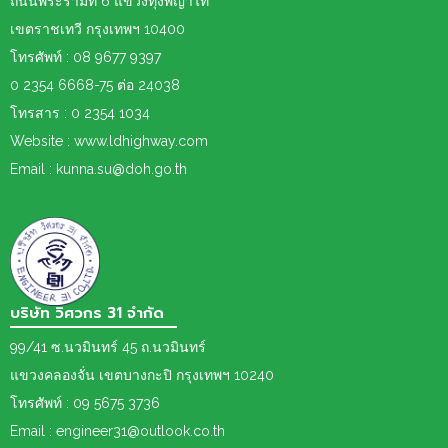
ถนนพระรามที่ 6 แขวงทุ่งพญาไท
เขตราชเทวี กรุงเทพฯ 10400
โทรศัพท์ : 08 9677 9397
0 2354 6668-75 ต่อ 24038
โทรสาร : 0 2354 1034
Website : www.ldhighway.com
Email : kunna.su@doh.go.th
บริษัท วิศวกร 31 จำกัด
99/41 ซ.นวมินทร์ 45 ถ.นวมินทร์
แขวงคลองจั่น เขตบางกะปิ กรุงเทพฯ 10240
โทรศัพท์ : 09 5675 3736
Email : engineer31@outlook.co.th