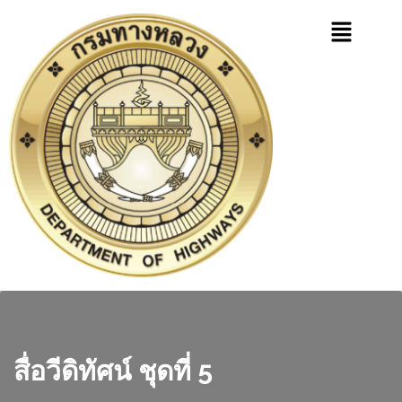
สื่อวีดิทัศน์ ชุดที่ 5