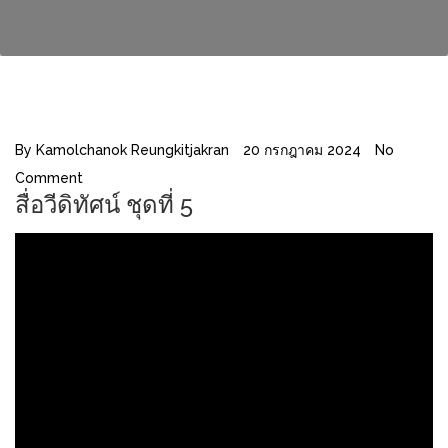
By
Kamolchanok Reungkitjakran
20 กรกฎาคม 2024
No
Comment
สื่อวีดิทัศน์ ชุดที่ 5