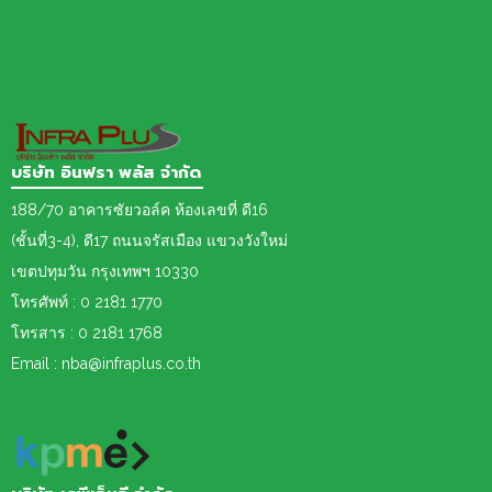
บริษัท อินฟรา พลัส จำกัด
188/70 อาคารซัยวอล์ค ห้องเลขที่ ดี16
(ชั้นที่3-4), ดี17 ถนนจรัสเมือง แขวงวังใหม่
เขต
ปทุมวัน กรุงเทพฯ 10330
โทรศัพท์ : 0 2181 1770
โทรสาร : 0 2181 1768
Email : nba@infraplus.co.th