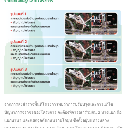
รายละเอียดรูปแบบโครงการ
จากการลงสํารวจพื้นที่โครงการพบว่าการปรับปรุงและการแก้ไข
ปัญหาการจราจรของโครงการ จะต้องพิจารณาร่วมกัน 2 ทางแยก คือ
แยกบานา และแยกจุดตัดถนนรามโกมุท ซึ่งตั้งอยู่บนทางหลวง