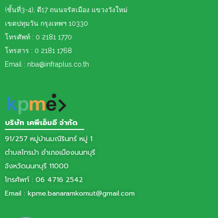
(ชั้นที่3-4), ดี17 ถนนจรัสเมือง แขวงวังใหม่
เขต
ปทุมวัน กรุงเทพฯ 10330
โทรศัพท์ : 0 2181 1770
โทรสาร : 0 2181 1768
Email : nba@infraplus.co.th
บริษัท เคพีเอ็มอี จำกัด
91/257 หมู่บ้านมณีรินทร์ หมู่ 1
ตำบลไทรม้า อำเภอเมืองนนทบุรี
จังหวัดนนทบุรี 11000
โทรศัพท์ :
06 4716 2542
Email :
kpme.banaramkomut@gmail.com