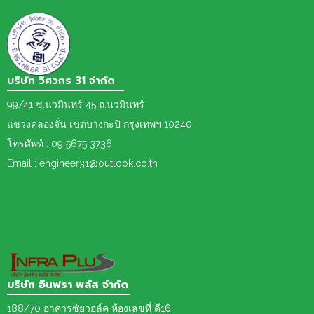
บริษัท วิศวกร 31 จำกัด
99/41 ซ.นวมินทร์ 45 ถ.นวมินทร์
แขวงคลองจั่น เขตบางกะปิ กรุงเทพฯ 10240
โทรศัพท์ : 09 5675 3736
Email : engineer31@outlook.co.th
บริษัท อินฟรา พลัส จำกัด
188/70 อาคารซัยวอล์ค ห้องเลขที่ ดี16