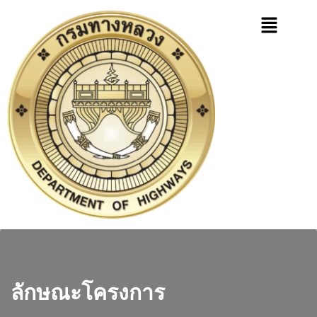
ลักษณะโครงการ