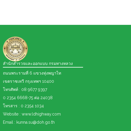
สำนักสำรวจและออกแบบ กรมทางหลวง
ถนนพระรามที่ 6 แขวงทุ่งพญาไท
เขตราชเทวี กรุงเทพฯ 10400
โทรศัพท์ : 08 9677 9397
0 2354 6668-75 ต่อ 24038
โทรสาร : 0 2354 1034
Website : www.ldhighway.com
Email : kunna.su@doh.go.th