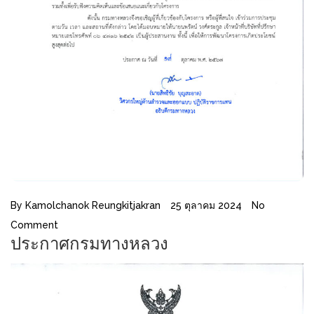
By
Kamolchanok Reungkitjakran
25 ตุลาคม 2024
No
Comment
ประกาศกรมทางหลวง