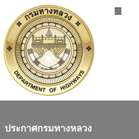
ประกาศกรมทางหลวง