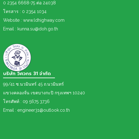
0 2354 6668-75 ต่อ 24038
โทรสาร : 0 2354 1034
Website : www.ldhighway.com
Email : kunna.su@doh.go.th
บริษัท วิศวกร 31 จำกัด
99/41 ซ.นวมินทร์ 45 ถ.นวมินทร์
แขวงคลองจั่น เขตบางกะปิ กรุงเทพฯ 10240
โทรศัพท์ : 09 5675 3736
Email : engineer31@outlook.co.th