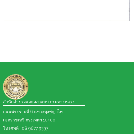
สำนักสำรวจและออกแบบ กรมทางหลวง
ถนนพระรามที่ 6 แขวงทุ่งพญาไท
เขตราชเทวี กรุงเทพฯ 10400
โทรศัพท์ : 08 9677 9397