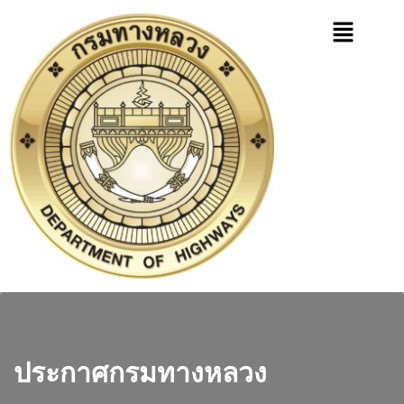
ประกาศกรมทางหลวง