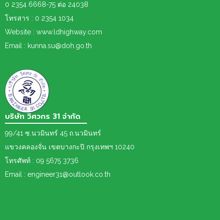
0 2354 6668-75 ต่อ 24038
โทรสาร : 0 2354 1034
Website : www.ldhighway.com
Email : kunna.su@doh.go.th
บริษัท วิศวกร 31 จำกัด
99/41 ซ.นวมินทร์ 45 ถ.นวมินทร์
แขวงคลองจั่น เขตบางกะปิ กรุงเทพฯ 10240
โทรศัพท์ : 09 5675 3736
Email : engineer31@outlook.co.th