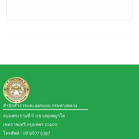
สำนักสำรวจและออกแบบ กรมทางหลวง
ถนนพระรามที่ 6 แขวงทุ่งพญาไท
เขตราชเทวี กรุงเทพฯ 10400
โทรศัพท์ : 08 9677 9397