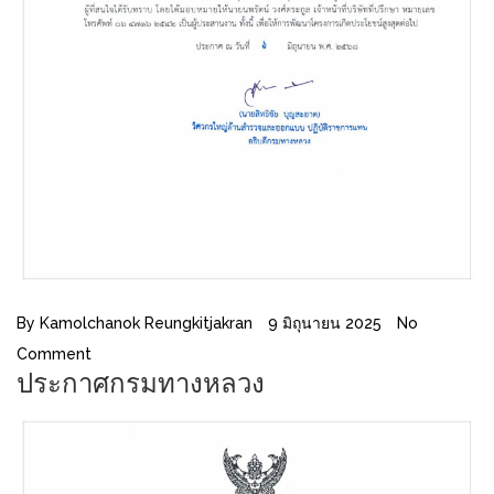
By
Kamolchanok Reungkitjakran
9 มิถุนายน 2025
No
Comment
ประกาศกรมทางหลวง