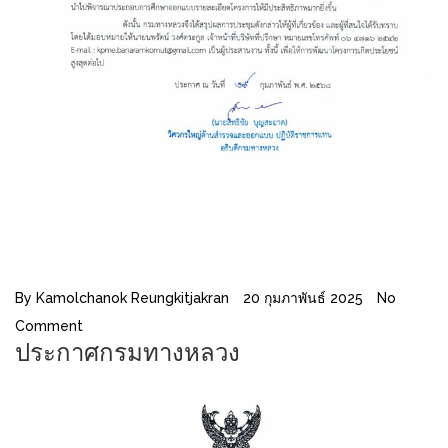
By
Kamolchanok Reungkitjakran
20 กุมภาพันธ์ 2025
No
Comment
ประกาศกรมทางหลวง