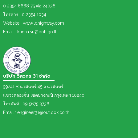
0 2354 6668-75 ต่อ 24038
โทรสาร : 0 2354 1034
Website : www.ldhighway.com
Email : kunna.su@doh.go.th
บริษัท วิศวกร 31 จำกัด
99/41 ซ.นวมินทร์ 45 ถ.นวมินทร์
แขวงคลองจั่น เขตบางกะปิ กรุงเทพฯ 10240
โทรศัพท์ : 09 5675 3736
Email : engineer31@outlook.co.th