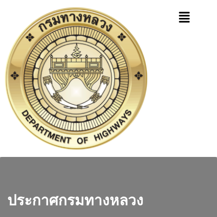
ประกาศกรมทางหลวง