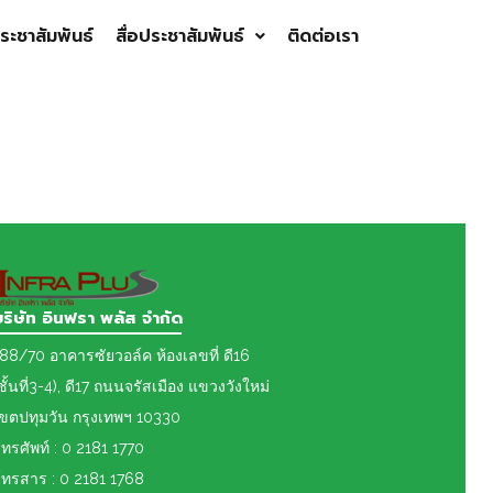
ระชาสัมพันธ์
สื่อประชาสัมพันธ์
ติดต่อเรา
บริษัท อินฟรา พลัส จำกัด
88/70 อาคารซัยวอล์ค ห้องเลขที่ ดี16
ชั้นที่3-4), ดี17 ถนนจรัสเมือง แขวงวังใหม่
เขต
ปทุมวัน กรุงเทพฯ 10330
ทรศัพท์ : 0 2181 1770
ทรสาร : 0 2181 1768