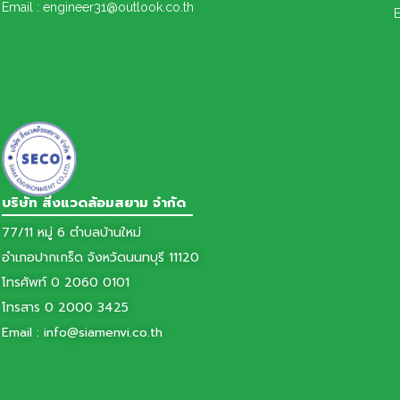
Email : engineer31@outlook.co.th
E
บริษัท สิ่งแวดล้อมสยาม จำกัด
77/11 หมู่ 6 ตำบลบ้านใหม่
อำเภอปากเกร็ด จังหวัดนนทบุรี 11120
โทรศัพท์ 0 2060 0101
โทรสาร 0 2000 3425
Email : info@siamenvi.co.th