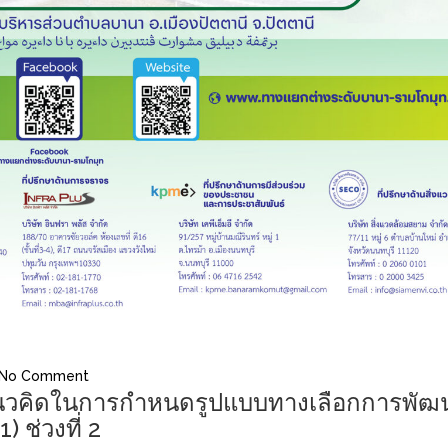
No Comment
แนวคิดในการกำหนดรูปแบบทางเลือกการพัฒ
1) ช่วงที่ 2