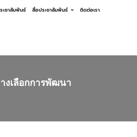
ระชาสัมพันธ์
สื่อประชาสัมพันธ์
ติดต่อเรา
างเลือกการพัฒนา