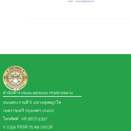
สำนักสำรวจและออกแบบ กรมทางหลวง
ถนนพระรามที่ 6 แขวงทุ่งพญาไท
เขตราชเทวี กรุงเทพฯ 10400
โทรศัพท์ : 08 9677 9397
0 2354 6668-75 ต่อ 24038