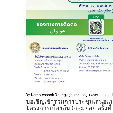
By
Kamolchanok Reungkitjakran
25 ตุลาคม 2024
ขอเชิญเข้าร่วมการประชุมเสนอ
โครงการเบื้องต้น (กลุ่มย่อย ครั้งที่ 