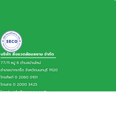
บริษัท สิ่งแวดล้อมสยาม จำกัด
77/11 หมู่ 6 ตำบลบ้านใหม่
อำเภอปากเกร็ด จังหวัดนนทบุรี 11120
โทรศัพท์ 0 2060 0101
โทรสาร 0 2000 3425
Email : info@siamenvi.co.th