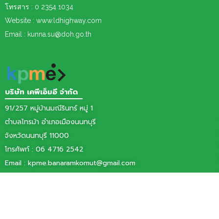
โทรสาร : 0 2354 1034
Website : www.ldhighway.com
Email : kunna.su@doh.go.th
บริษัท เคพีเอ็มอี จำกัด
91/257 หมู่บ้านมณีรินทร์ หมู่ 1
ตำบลไทรม้า อำเภอเมืองนนทบุรี
จังหวัดนนทบุรี 11000
โทรศัพท์ :
06 4716 2542
Email :
kpme.banaramkomut@gmail.com