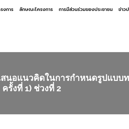
ครงการ
ลักษณะโครงการ
การมีส่วนร่วมของประชาชน
ข่าวป
ุมเสนอแนวคิดในการกำหนดรูปแบบท
ั้งที่ 1) ช่วงที่ 2