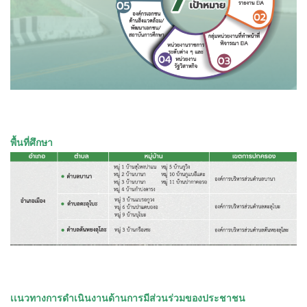
พื้นที่ศึกษา
เเนวทางการดำเนินงานด้านการมีส่วนร่วมของประชาชน