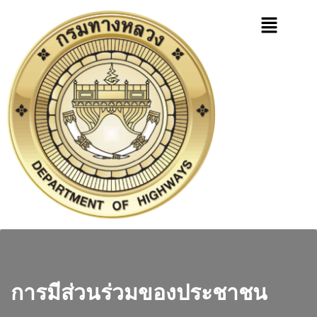
การมีส่วนร่วมของประชาชน