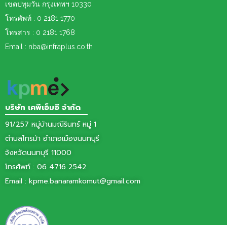
เขต
ปทุมวัน กรุงเทพฯ 10330
โทรศัพท์ : 0 2181 1770
โทรสาร : 0 2181 1768
Email : nba@infraplus.co.th
บริษัท เคพีเอ็มอี จำกัด
91/257 หมู่บ้านมณีรินทร์ หมู่ 1
ตำบลไทรม้า อำเภอเมืองนนทบุรี
จังหวัดนนทบุรี 11000
โทรศัพท์ :
06 4716 2542
Email :
kpme.banaramkomut@gmail.com