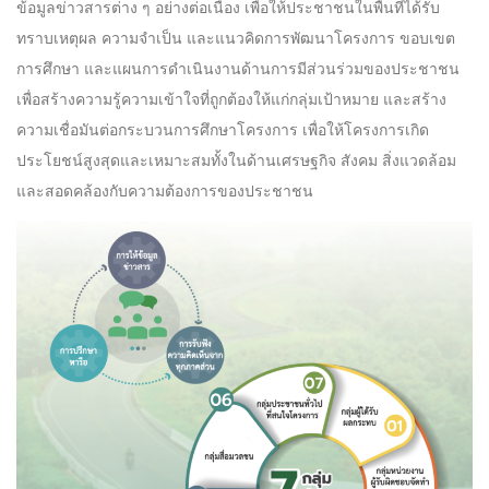
ข้อมูลข่าวสารต่าง ๆ อย่างต่อเนื่อง เพื่อให้ประชาชนในพื้นทีได้รับ
ทราบเหตุผล ความจําเป็น และแนวคิดการพัฒนาโครงการ ขอบเขต
การศึกษา และแผนการดําเนินงานด้านการมีส่วนร่วมของประชาชน
เพื่อสร้างความรู้ความเข้าใจที่ถูกต้องให้แก่กลุ่มเป้าหมาย และสร้าง
ความเชื่อมันต่อกระบวนการศึกษาโครงการ เพื่อให้โครงการเกิด
ประโยชน์สูงสุดและเหมาะสมทั้งในด้านเศรษฐกิจ สังคม สิ่งแวดล้อม
และสอดคล้องกับความต้องการของประชาชน